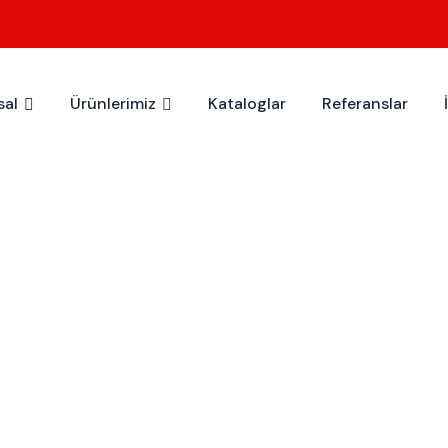
al
Ürünlerimiz
Kataloglar
Referanslar