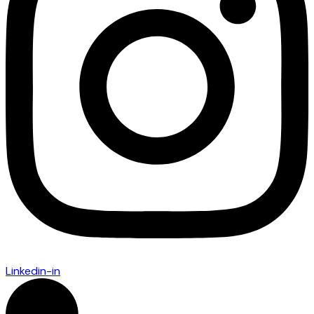
Linkedin-in