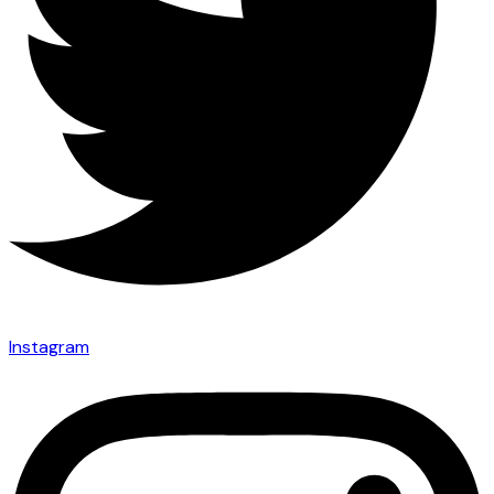
Instagram