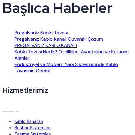
Başlıca Haberler
Pregalvaniz Kablo Tavası
Pregalvaniz Kablo Kanalı Güvenilir Çözüm
PREGALVANİZ KABLO KANALI
Kablo Tavası Nedir? Özellikleri, Avantajları ve Kullanım
Alanları
Endüstriyel ve Modern Yapı Sistemlerinde Kablo
Tavasının Önemi
Hizmetlerimiz
Kablo Kanalları
Busbar Sistemleri
Taşıma Sistemleri