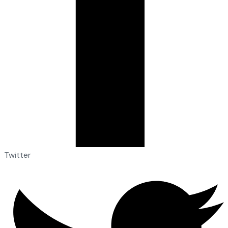
Twitter