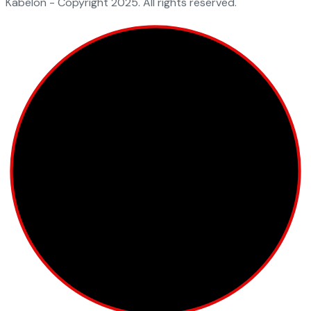
Kabelon - Copyright 2025. All rights reserved.