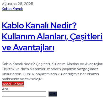
Ağustos 26, 2025
Kablo Kanalı
Kablo Kanalı Nedir?
Kullanım Alanları, Çeşitleri
ve Avantajları
Kablo Kanalı Nedir? Çeşitleri, Kullanım Alanları ve Avantajları
Elektrik ve data sistemleri modern yaşamın vazgeçilmez
unsurlarıdır. Günlük hayatımızda kullandığımız her cihazın,
makinenin ve teknolojik...
Read Details
Ara
Ara