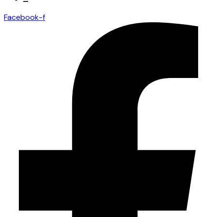
Facebook-f