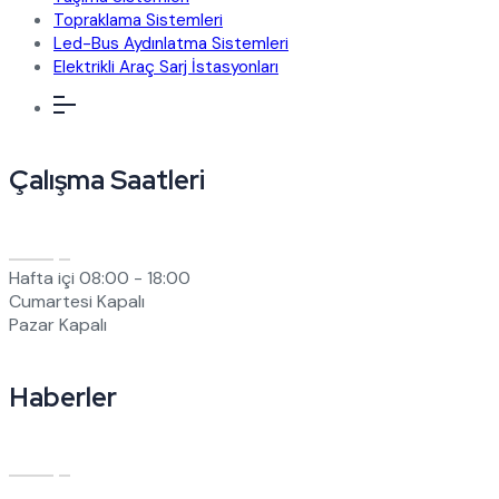
Topraklama Sistemleri
Led-Bus Aydınlatma Sistemleri
Elektrikli Araç Sarj İstasyonları
Çalışma Saatleri
Hafta içi
08:00 - 18:00
Cumartesi
Kapalı
Pazar
Kapalı
Haberler