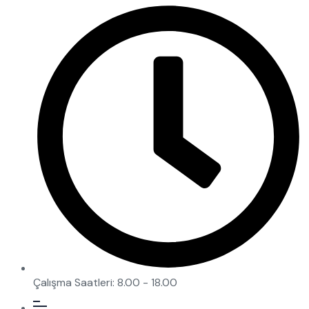
Çalışma Saatleri: 8.00 - 18.00