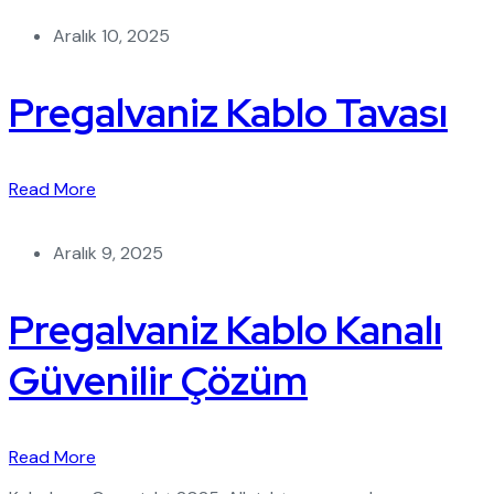
Aralık 10, 2025
Pregalvaniz Kablo Tavası
Read More
Aralık 9, 2025
Pregalvaniz Kablo Kanalı
Güvenilir Çözüm
Read More