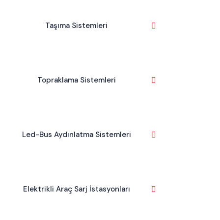
Taşıma Sistemleri
Topraklama Sistemleri
Led-Bus Aydınlatma Sistemleri
Elektrikli Araç Sarj İstasyonları